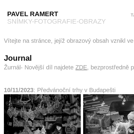
PAVEL RAMERT
T
SNÍMKY-FOTOGRAFIE-OBRAZY
Vítejte na stránce, jejíž obrazový obsah vznikl 
Journal
Žurnál- Novější díl najdete
ZDE
, bezprostředně 
10/11/2023
: Předvánoční trhy v Budapešti