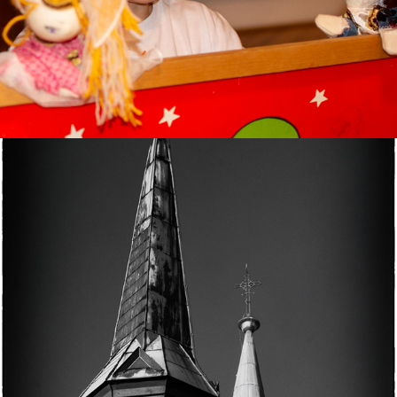
4Michal
2020